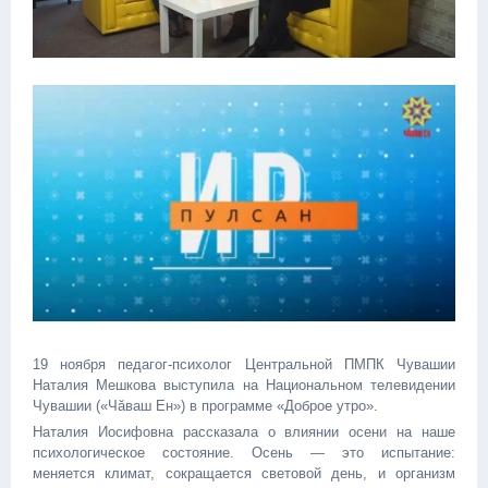
19 ноября педагог-психолог Центральной ПМПК Чувашии
Наталия Мешкова выступила на Национальном телевидении
Чувашии («Чăваш Ен») в программе «Доброе утро».
Наталия Иосифовна рассказала о влиянии осени на наше
психологическое состояние. Осень — это испытание:
меняется климат, сокращается световой день, и организм