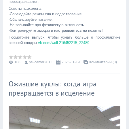
перестраивается.
Советы психолога:
-Соблюдайте режим сна и бодрствования.
-Сбалансируйте питание.
-Не забывайте про физическую активность.
-Контролируйте эмоции и настраивайтесь на позитив!
Посмотрите выпуск, чтобы узнать больше о профилактике
осенней хандры
vk.com/wall-216452215_22489
108
psi-center2011
2025-11-19
Комментарии (0)
Ожившие куклы: когда игра
превращается в исцеление