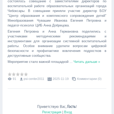
состоялось совещание с заместителями директоров по
воспитательной работе образовательных организаций города
Чебоксары. В совещании приняли участие директор БОУ
"Центр образования и комплексного сопровождения детей"
Минобразования Чувашии Иванова Евгения Петровна и
педагог-психолог ЦИБ Анна Добрецова.
Евгения Петровна и Анна Германовна поделились с
участниками методическими рекомендациями и
инструментами для организации системной воспитательной
работы. Особое внимание уделили вопросам цифровой
безопасности и профилактике вовлечения подростков в
деструктивные сообщества.
Мероприятие стало важной площадкой
...
Читать дальше »
91
psi-center2011
2025-11-19
Комментарии (0)
Приветствую Вас
,
Гость
!
Регистрация
|
Вход