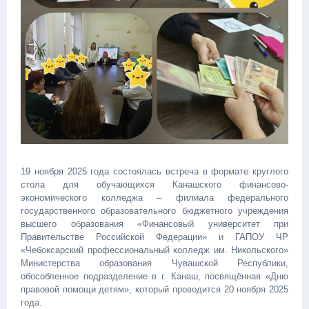
19 ноября 2025 года состоялась встреча в формате круглого
стола для обучающихся Канашского финансово-
экономического колледжа – филиала федерального
государственного образовательного бюджетного учреждения
высшего образования «Финансовый университет при
Правительстве Российской Федерации» и ГАПОУ ЧР
«Чебоксарский профессиональный колледж им. Никольского»
Министерства образования Чувашской Республики,
обособленное подразделение в г. Канаш, посвящённая «Дню
правовой помощи детям», который проводится 20 ноября 2025
года.