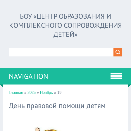
БОУ «ЦЕНТР ОБРАЗОВАНИЯ И
КОМПЛЕКСНОГО СОПРОВОЖДЕНИЯ
ДЕТЕЙ»
NAVIGATION
Главная
»
2025
»
Ноябрь
»
19
День правовой помощи детям