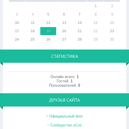
1
2
3
4
5
6
7
8
9
10
11
12
13
14
15
16
17
18
19
20
21
22
23
24
25
26
27
28
29
30
СТАТИСТИКА
Онлайн всего:
1
Гостей:
1
Пользователей:
0
ДРУЗЬЯ САЙТА
Официальный блог
Сообщество uCoz