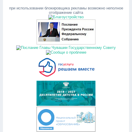
при использовании блокировщика рекламы возможно неполное
отображение сайта