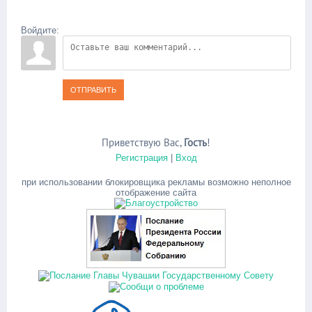
Войдите:
ОТПРАВИТЬ
Приветствую Вас
,
Гость
!
Регистрация
|
Вход
при использовании блокировщика рекламы возможно неполное
отображение сайта