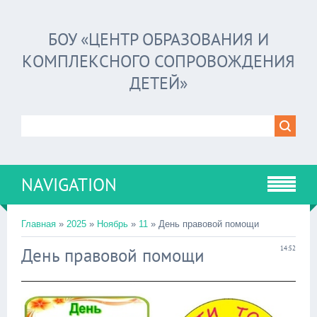
БОУ «ЦЕНТР ОБРАЗОВАНИЯ И
КОМПЛЕКСНОГО СОПРОВОЖДЕНИЯ
ДЕТЕЙ»
NAVIGATION
Главная
»
2025
»
Ноябрь
»
11
» День правовой помощи
День правовой помощи
14:52