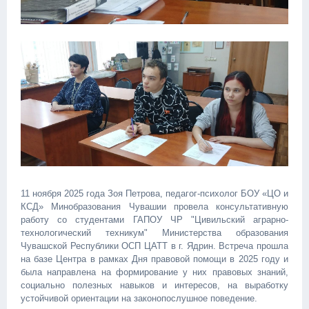
11 ноября 2025 года Зоя Петрова, педагог-психолог БОУ «ЦО и
КСД» Минобразования Чувашии провела консультативную
работу со студентами ГАПОУ ЧР "Цивильский аграрно-
технологический техникум" Министерства образования
Чувашской Республики ОСП ЦАТТ в г. Ядрин. Встреча прошла
на базе Центра в рамках Дня правовой помощи в 2025 году и
была направлена на формирование у них правовых знаний,
социально полезных навыков и интересов, на выработку
устойчивой ориентации на законопослушное поведение.