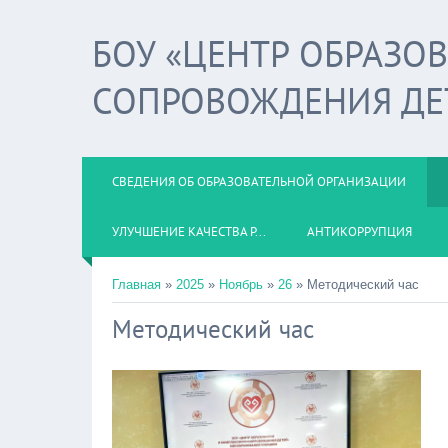
БОУ «ЦЕНТР ОБРАЗО
СОПРОВОЖДЕНИЯ ДЕ
СВЕДЕНИЯ ОБ ОБРАЗОВАТЕЛЬНОЙ ОРГАНИЗАЦИИ
УЛУЧШЕНИЕ КАЧЕСТВА Р...
АНТИКОРРУПЦИЯ
Главная
»
2025
»
Ноябрь
»
26
» Методический час
Методический час