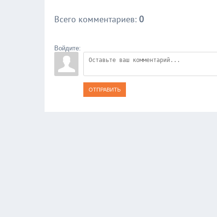
Всего комментариев
:
0
Войдите:
ОТПРАВИТЬ