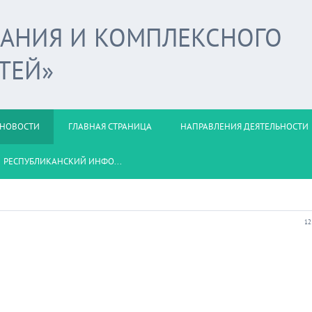
ВАНИЯ И КОМПЛЕКСНОГО
ТЕЙ»
НОВОСТИ
ГЛАВНАЯ СТРАНИЦА
НАПРАВЛЕНИЯ ДЕЯТЕЛЬНОСТИ
РЕСПУБЛИКАНСКИЙ ИНФО...
12