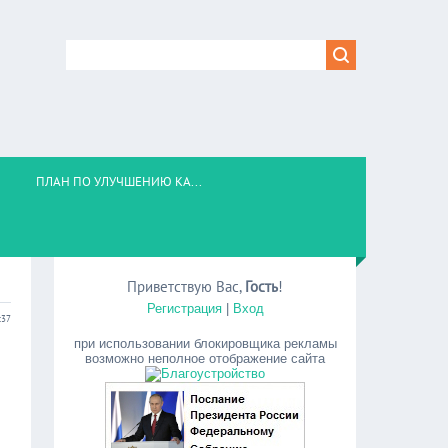
ПЛАН ПО УЛУЧШЕНИЮ КА...
Приветствую Вас
,
Гость
!
Регистрация
|
Вход
:37
при использовании блокировщика рекламы
возможно неполное отображение сайта