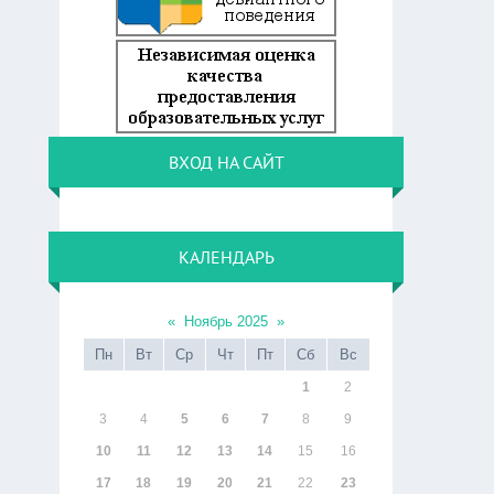
ВХОД НА САЙТ
КАЛЕНДАРЬ
«
Ноябрь 2025
»
Пн
Вт
Ср
Чт
Пт
Сб
Вс
1
2
3
4
5
6
7
8
9
10
11
12
13
14
15
16
17
18
19
20
21
22
23