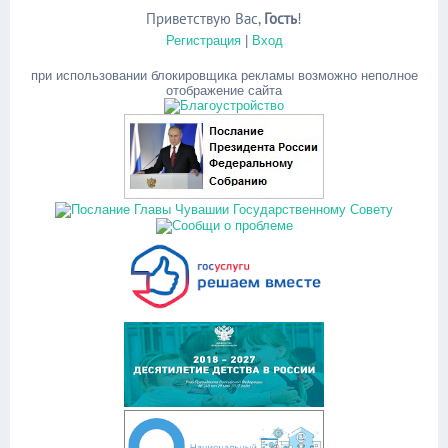
Приветствую Вас
,
Гость
!
Регистрация
|
Вход
при использовании блокировщика рекламы возможно неполное
отображение сайта