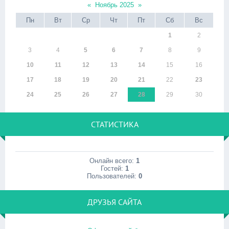
«
Ноябрь 2025
»
Пн
Вт
Ср
Чт
Пт
Сб
Вс
1
2
3
4
5
6
7
8
9
10
11
12
13
14
15
16
17
18
19
20
21
22
23
24
25
26
27
28
29
30
СТАТИСТИКА
Онлайн всего:
1
Гостей:
1
Пользователей:
0
ДРУЗЬЯ САЙТА