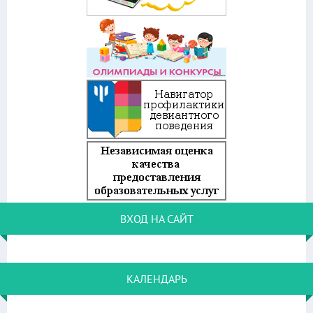
ВХОД НА САЙТ
КАЛЕНДАРЬ