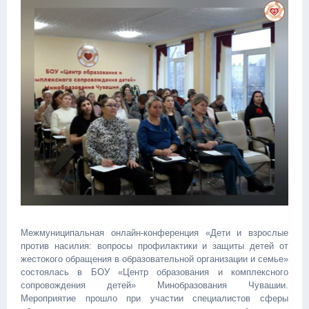
Межмуниципальная онлайн-конференция «Дети и взрослые
против насилия: вопросы профилактики и защиты детей от
жестокого обращения в образовательной организации и семье»
состоялась в БОУ «Центр образования и комплексного
сопровождения детей» Минобразования Чувашии.
Мероприятие прошло при участии специалистов сферы