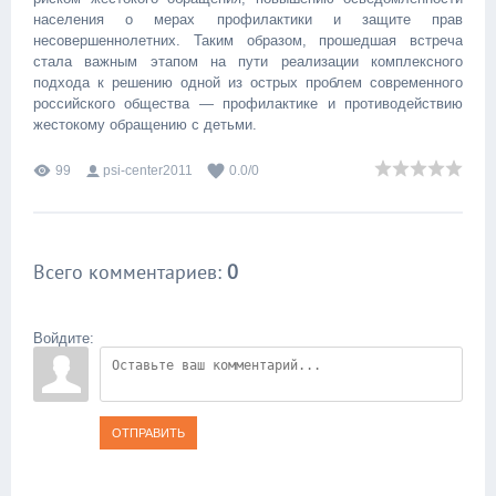
населения о мерах профилактики и защите прав
несовершеннолетних. Таким образом, прошедшая встреча
стала важным этапом на пути реализации комплексного
подхода к решению одной из острых проблем современного
российского общества — профилактике и противодействию
жестокому обращению с детьми.
99
psi-center2011
0.0
/
0
Всего комментариев
:
0
Войдите:
ОТПРАВИТЬ