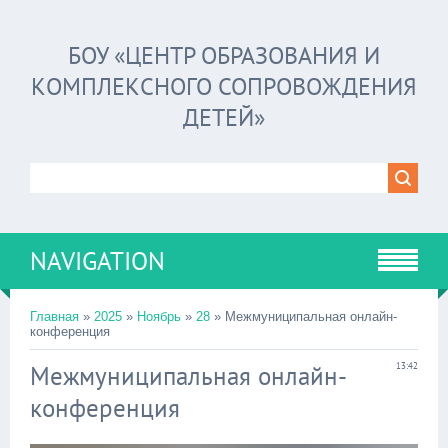
БОУ «ЦЕНТР ОБРАЗОВАНИЯ И
КОМПЛЕКСНОГО СОПРОВОЖДЕНИЯ
ДЕТЕЙ»
NAVIGATION
Главная
»
2025
»
Ноябрь
»
28
» Межмуниципальная онлайн-
конференция
Межмуниципальная онлайн-
13:42
конференция