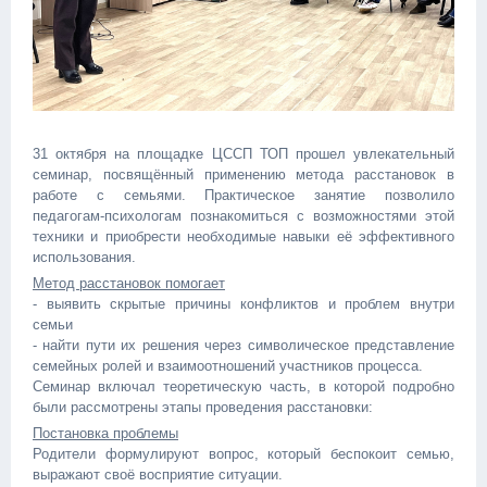
31 октября на площадке ЦССП ТОП прошел увлекательный
семинар, посвящённый применению метода расстановок в
работе с семьями. Практическое занятие позволило
педагогам-психологам познакомиться с возможностями этой
техники и приобрести необходимые навыки её эффективного
использования.
Метод расстановок помогает
- выявить скрытые причины конфликтов и проблем внутри
семьи
- найти пути их решения через символическое представление
семейных ролей и взаимоотношений участников процесса.
Семинар включал теоретическую часть, в которой подробно
были рассмотрены этапы проведения расстановки:
Постановка проблемы
Родители формулируют вопрос, который беспокоит семью,
выражают своё восприятие ситуации.