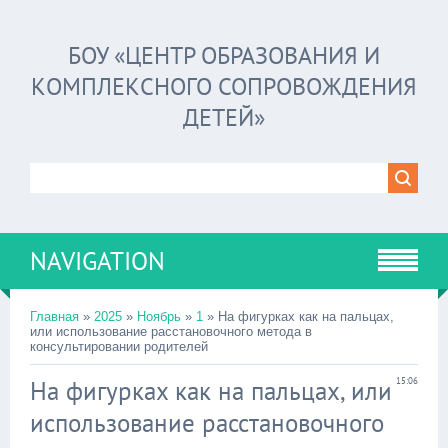
БОУ «ЦЕНТР ОБРАЗОВАНИЯ И
КОМПЛЕКСНОГО СОПРОВОЖДЕНИЯ
ДЕТЕЙ»
NAVIGATION
Главная
»
2025
»
Ноябрь
»
1
» На фигурках как на пальцах,
или использование расстановочного метода в
консультировании родителей
На фигурках как на пальцах, или
15:06
использование расстановочного