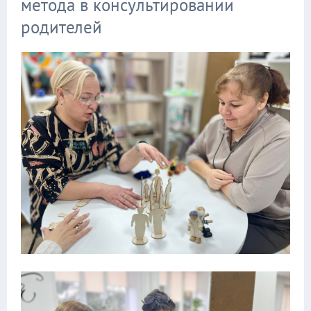
метода в консультировании
родителей