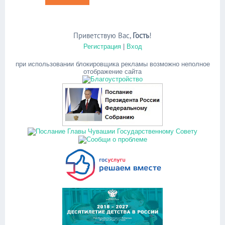
Приветствую Вас
,
Гость
!
Регистрация
|
Вход
при использовании блокировщика рекламы возможно неполное
отображение сайта