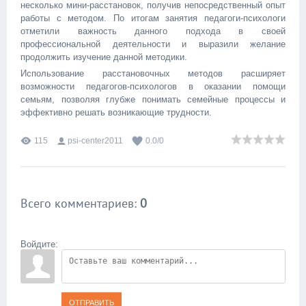
несколько мини-расстановок, получив непосредственный опыт
работы с методом. По итогам занятия педагоги-психологи
отметили важность данного подхода в своей
профессиональной деятельности и выразили желание
продолжить изучение данной методики.
Использование расстановочных методов расширяет
возможности педагогов-психологов в оказании помощи
семьям, позволяя глубже понимать семейные процессы и
эффективно решать возникающие трудности.
115
psi-center2011
0.0
/
0
Всего комментариев
:
0
Войдите:
ОТПРАВИТЬ