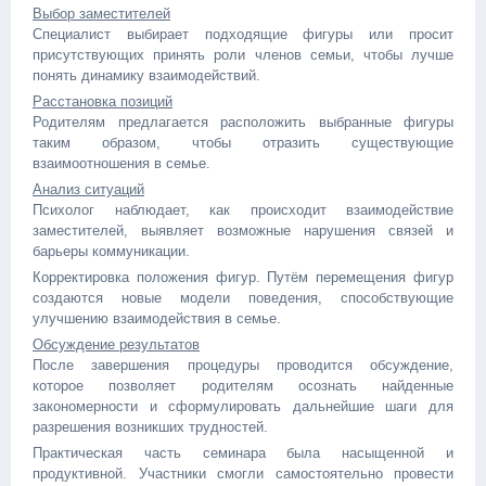
Выбор заместителей
Специалист выбирает подходящие фигуры или просит
присутствующих принять роли членов семьи, чтобы лучше
понять динамику взаимодействий.
Расстановка позиций
Родителям предлагается расположить выбранные фигуры
таким образом, чтобы отразить существующие
взаимоотношения в семье.
Анализ ситуаций
Психолог наблюдает, как происходит взаимодействие
заместителей, выявляет возможные нарушения связей и
барьеры коммуникации.
Корректировка положения фигур. Путём перемещения фигур
создаются новые модели поведения, способствующие
улучшению взаимодействия в семье.
Обсуждение результатов
После завершения процедуры проводится обсуждение,
которое позволяет родителям осознать найденные
закономерности и сформулировать дальнейшие шаги для
разрешения возникших трудностей.
Практическая часть семинара была насыщенной и
продуктивной. Участники смогли самостоятельно провести