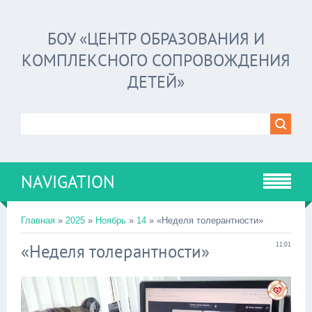
БОУ «ЦЕНТР ОБРАЗОВАНИЯ И
КОМПЛЕКСНОГО СОПРОВОЖДЕНИЯ
ДЕТЕЙ»
NAVIGATION
Главная
»
2025
»
Ноябрь
»
14
» «Неделя толерантности»
«Неделя толерантности»
11:01