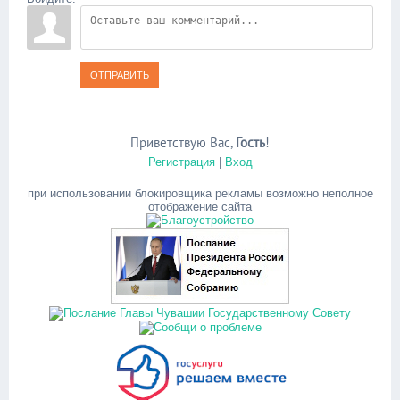
ОТПРАВИТЬ
Приветствую Вас
,
Гость
!
Регистрация
|
Вход
при использовании блокировщика рекламы возможно неполное
отображение сайта