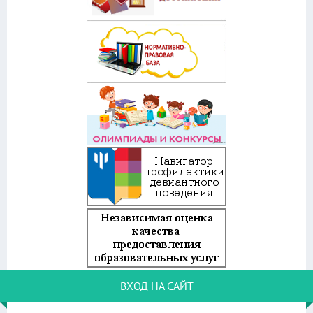
ВХОД НА САЙТ