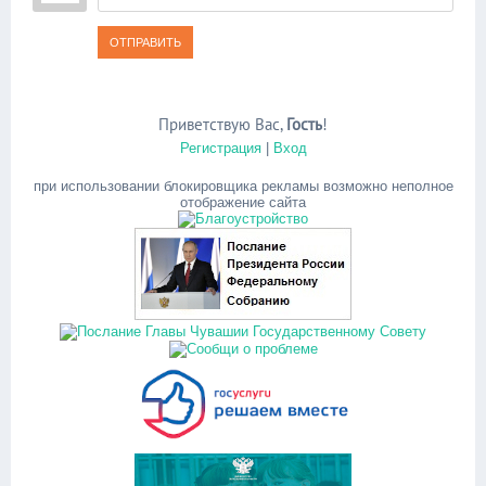
ОТПРАВИТЬ
Приветствую Вас
,
Гость
!
Регистрация
|
Вход
при использовании блокировщика рекламы возможно неполное
отображение сайта