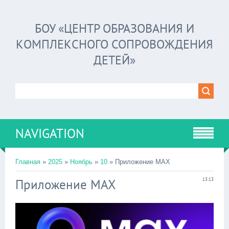
БОУ «ЦЕНТР ОБРАЗОВАНИЯ И
КОМПЛЕКСНОГО СОПРОВОЖДЕНИЯ
ДЕТЕЙ»
NAVIGATION
Главная
»
2025
»
Ноябрь
»
10
» Приложение MAX
Приложение MAX
13:13