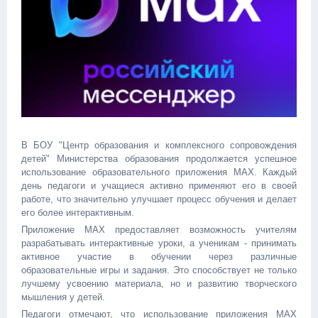
В БОУ "Центр образования и комплексного сопровождения
детей" Министерства образования продолжается успешное
использование образовательного приложения MAX. Каждый
день педагоги и учащиеся активно применяют его в своей
работе, что значительно улучшает процесс обучения и делает
его более интерактивным.
Приложение MAX предоставляет возможность учителям
разрабатывать интерактивные уроки, а ученикам - принимать
активное участие в обучении через различные
образовательные игры и задания. Это способствует не только
лучшему усвоению материала, но и развитию творческого
мышления у детей.
Педагоги отмечают, что использование приложения MAX