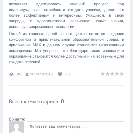
позволяет адаптировать учебный процесс под
индивидуальные потребности каждого ученика, делая его
более эффективным и интересным. Учащиеся, в свою
очередь, с удовольствием осваивают новые знания,
используя современные технологии.
Одной из главных целей нашего центра остается создание
комфортной и привлекательной образовательной среды, и
приложение MAX в данном случае становится незаменимым
помощником. Мы уверены, что благодаря таким инновациям
образование становится более доступным и качественным для
каждого ребенка!
105
psi-center2011
0.0
/
0
Всего комментариев
:
0
Войдите: