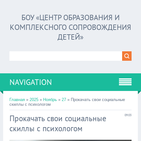
БОУ «ЦЕНТР ОБРАЗОВАНИЯ И
КОМПЛЕКСНОГО СОПРОВОЖДЕНИЯ
ДЕТЕЙ»
NAVIGATION
Главная
»
2025
»
Ноябрь
»
27
» Прокачать свои социальные
скиллы с психологом
Прокачать свои социальные
09:03
скиллы с психологом