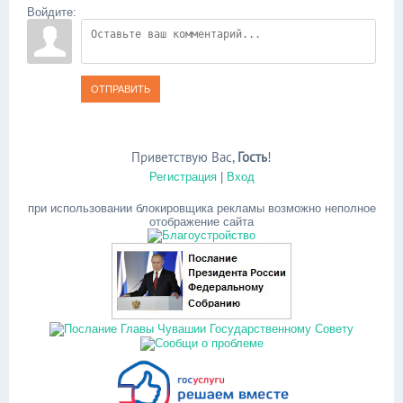
Войдите:
ОТПРАВИТЬ
Приветствую Вас
,
Гость
!
Регистрация
|
Вход
при использовании блокировщика рекламы возможно неполное
отображение сайта