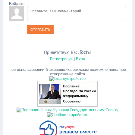
Войдите:
ОТПРАВИТЬ
Приветствую Вас
,
Гость
!
Регистрация
|
Вход
при использовании блокировщика рекламы возможно неполное
отображение сайта