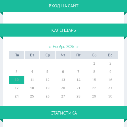
ВХОД НА САЙТ
КАЛЕНДАРЬ
«
Ноябрь 2025
»
Пн
Вт
Ср
Чт
Пт
Сб
Вс
1
2
3
4
5
6
7
8
9
10
11
12
13
14
15
16
17
18
19
20
21
22
23
24
25
26
27
28
29
30
СТАТИСТИКА