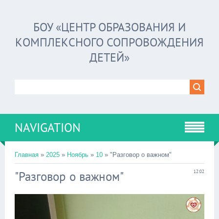
БОУ «ЦЕНТР ОБРАЗОВАНИЯ И
КОМПЛЕКСНОГО СОПРОВОЖДЕНИЯ
ДЕТЕЙ»
NAVIGATION
Главная
»
2025
»
Ноябрь
»
10
» "Разговор о важном"
"Разговор о важном"
12:02