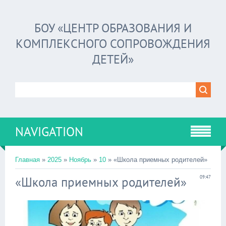
БОУ «ЦЕНТР ОБРАЗОВАНИЯ И
КОМПЛЕКСНОГО СОПРОВОЖДЕНИЯ
ДЕТЕЙ»
NAVIGATION
Главная
»
2025
»
Ноябрь
»
10
» «Школа приемных родителей»
«Школа приемных родителей»
09:47