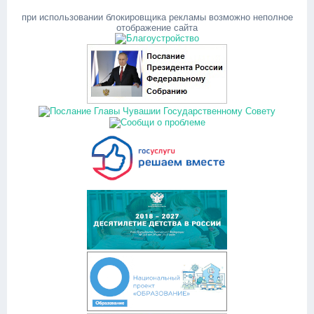
при использовании блокировщика рекламы возможно неполное
отображение сайта