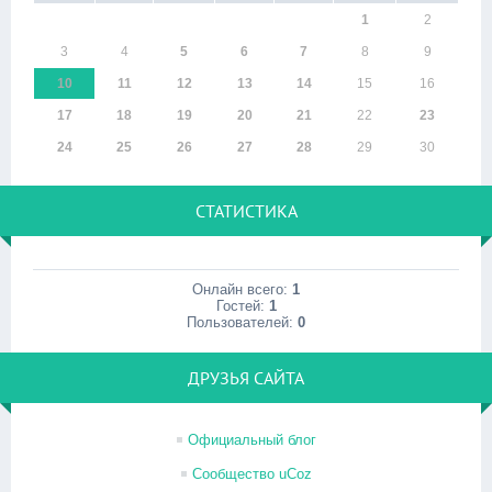
1
2
3
4
5
6
7
8
9
10
11
12
13
14
15
16
17
18
19
20
21
22
23
24
25
26
27
28
29
30
СТАТИСТИКА
Онлайн всего:
1
Гостей:
1
Пользователей:
0
ДРУЗЬЯ САЙТА
Официальный блог
Сообщество uCoz