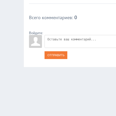
Всего комментариев
:
0
Войдите:
ОТПРАВИТЬ