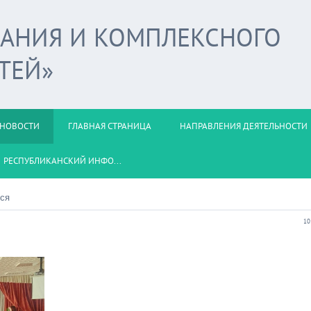
ВАНИЯ И КОМПЛЕКСНОГО
ТЕЙ»
НОВОСТИ
ГЛАВНАЯ СТРАНИЦА
НАПРАВЛЕНИЯ ДЕЯТЕЛЬНОСТИ
РЕСПУБЛИКАНСКИЙ ИНФО...
ся
10