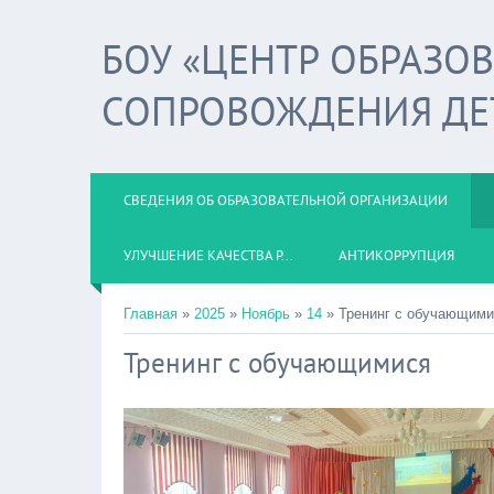
БОУ «ЦЕНТР ОБРАЗО
СОПРОВОЖДЕНИЯ ДЕ
СВЕДЕНИЯ ОБ ОБРАЗОВАТЕЛЬНОЙ ОРГАНИЗАЦИИ
УЛУЧШЕНИЕ КАЧЕСТВА Р...
АНТИКОРРУПЦИЯ
Главная
»
2025
»
Ноябрь
»
14
» Тренинг с обучающими
Тренинг с обучающимися