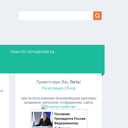
ПЛАН ПО УЛУЧШЕНИЮ КА...
Приветствую Вас
,
Гость
!
Регистрация
|
Вход
:58
при использовании блокировщика рекламы
возможно неполное отображение сайта