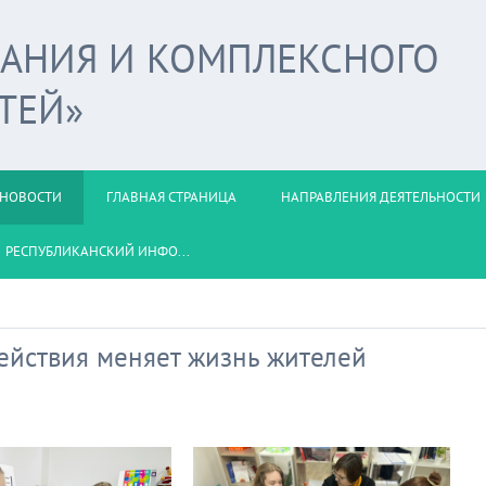
ВАНИЯ И КОМПЛЕКСНОГО
ТЕЙ»
НОВОСТИ
ГЛАВНАЯ СТРАНИЦА
НАПРАВЛЕНИЯ ДЕЯТЕЛЬНОСТИ
РЕСПУБЛИКАНСКИЙ ИНФО...
действия меняет жизнь жителей