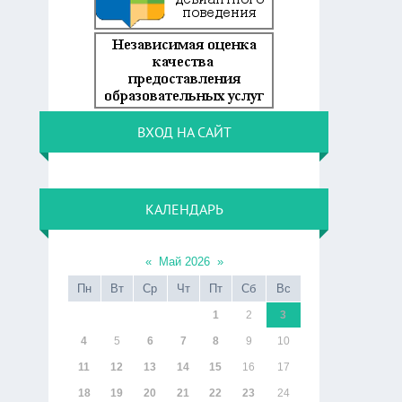
ВХОД НА САЙТ
КАЛЕНДАРЬ
«
Май 2026
»
Пн
Вт
Ср
Чт
Пт
Сб
Вс
1
2
3
4
5
6
7
8
9
10
11
12
13
14
15
16
17
18
19
20
21
22
23
24