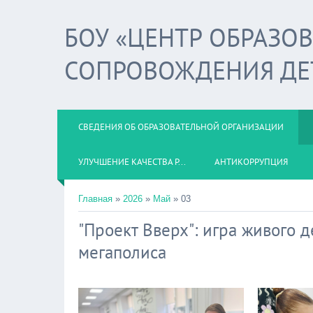
БОУ «ЦЕНТР ОБРАЗО
СОПРОВОЖДЕНИЯ ДЕ
СВЕДЕНИЯ ОБ ОБРАЗОВАТЕЛЬНОЙ ОРГАНИЗАЦИИ
УЛУЧШЕНИЕ КАЧЕСТВА Р...
АНТИКОРРУПЦИЯ
Главная
»
2026
»
Май
»
03
"Проект Вверх": игра живого 
мегаполиса