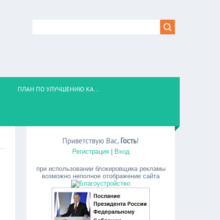
ПЛАН ПО УЛУЧШЕНИЮ КА...
Приветствую Вас
,
Гость
!
Регистрация
|
Вход
при использовании блокировщика рекламы
возможно неполное отображение сайта