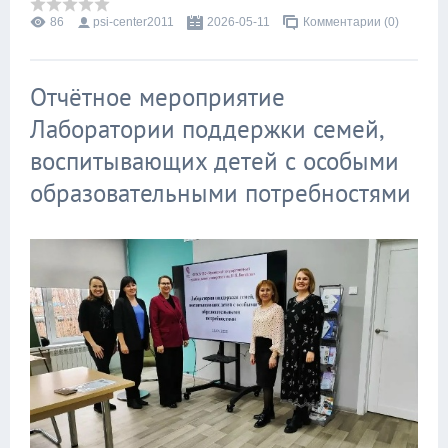
86
psi-center2011
2026-05-11
Комментарии (0)
Отчётное мероприятие
Лаборатории поддержки семей,
воспитывающих детей с особыми
образовательными потребностями