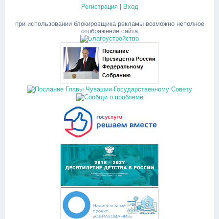
Регистрация
|
Вход
при использовании блокировщика рекламы возможно неполное
отображение сайта