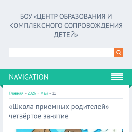
БОУ «ЦЕНТР ОБРАЗОВАНИЯ И
КОМПЛЕКСНОГО СОПРОВОЖДЕНИЯ
ДЕТЕЙ»
NAVIGATION
Главная
»
2026
»
Май
»
11
«Школа приемных родителей»
четвёртое занятие