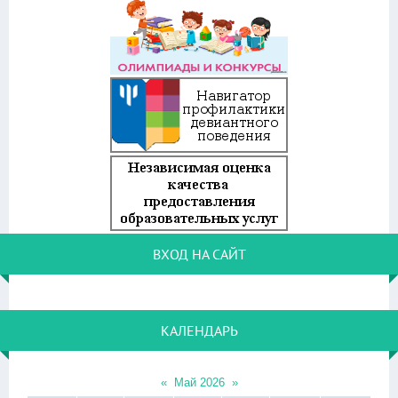
ВХОД НА САЙТ
КАЛЕНДАРЬ
«
Май 2026
»