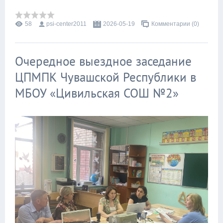
58
psi-center2011
2026-05-19
Комментарии (0)
Очередное выездное заседание
ЦПМПК Чувашской Республики в
МБОУ «Цивильская СОШ №2»