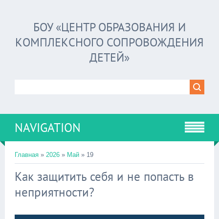
БОУ «ЦЕНТР ОБРАЗОВАНИЯ И
КОМПЛЕКСНОГО СОПРОВОЖДЕНИЯ
ДЕТЕЙ»
NAVIGATION
Главная
»
2026
»
Май
»
19
Как защитить себя и не попасть в
неприятности?