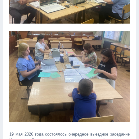
19 мая 2026 года состоялось очередное выездное заседание