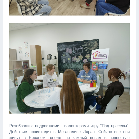
Разобрали с подростками - волонтерами игру "Под прессом".
Действие происходит в Мегаполисе Ларан. Сейчас все они
живут в Верхнем городе, но каждый попал в непростую