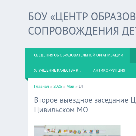
БОУ «ЦЕНТР ОБРАЗО
СОПРОВОЖДЕНИЯ ДЕ
СВЕДЕНИЯ ОБ ОБРАЗОВАТЕЛЬНОЙ ОРГАНИЗАЦИИ
УЛУЧШЕНИЕ КАЧЕСТВА Р...
АНТИКОРРУПЦИЯ
Главная
»
2026
»
Май
»
14
Второе выездное заседание 
Цивильском МО