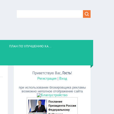
ПЛАН ПО УЛУЧШЕНИЮ КА...
Приветствую Вас
,
Гость
!
Регистрация
|
Вход
при использовании блокировщика рекламы
возможно неполное отображение сайта