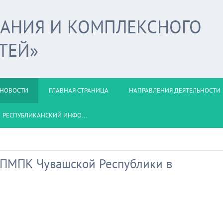
ВАНИЯ И КОМПЛЕКСНОГО
ТЕЙ»
НОВОСТИ
ГЛАВНАЯ СТРАНИЦА
НАПРАВЛЕНИЯ ДЕЯТЕЛЬНОСТИ
РЕСПУБЛИКАНСКИЙ ИНФО...
ЦПМПК Чувашской Республики в