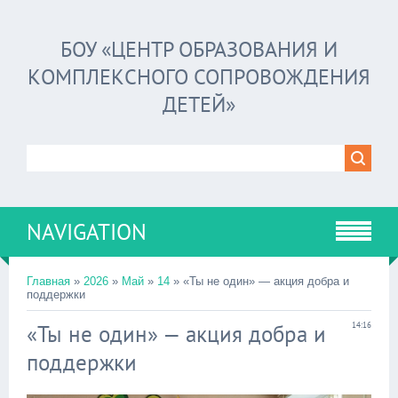
БОУ «ЦЕНТР ОБРАЗОВАНИЯ И
КОМПЛЕКСНОГО СОПРОВОЖДЕНИЯ
ДЕТЕЙ»
NAVIGATION
Главная
»
2026
»
Май
»
14
» «Ты не один» — акция добра и
поддержки
«Ты не один» — акция добра и
14:16
поддержки