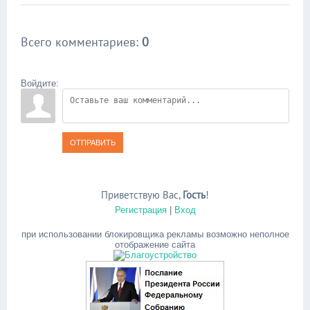
Всего комментариев
:
0
Войдите:
ОТПРАВИТЬ
Приветствую Вас
,
Гость
!
Регистрация
|
Вход
при использовании блокировщика рекламы возможно неполное
отображение сайта