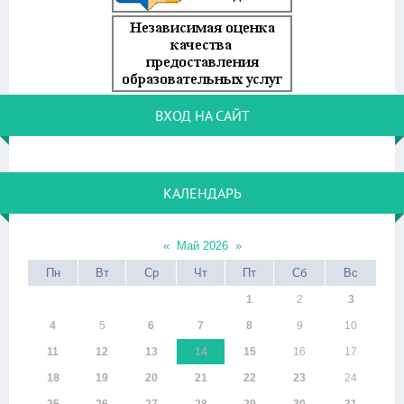
ВХОД НА САЙТ
КАЛЕНДАРЬ
«
Май 2026
»
Пн
Вт
Ср
Чт
Пт
Сб
Вс
1
2
3
4
5
6
7
8
9
10
11
12
13
14
15
16
17
18
19
20
21
22
23
24