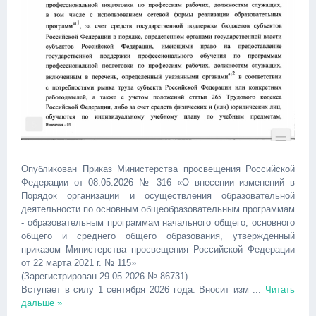
Опубликован Приказ Министерства просвещения Российской
Федерации от 08.05.2026 № 316 «О внесении изменений в
Порядок организации и осуществления образовательной
деятельности по основным общеобразовательным программам
- образовательным программам начального общего, основного
общего и среднего общего образования, утвержденный
приказом Министерства просвещения Российской Федерации
от 22 марта 2021 г. № 115»
(Зарегистрирован 29.05.2026 № 86731)
Вступает в силу 1 сентября 2026 года. Вносит изм
...
Читать
дальше »