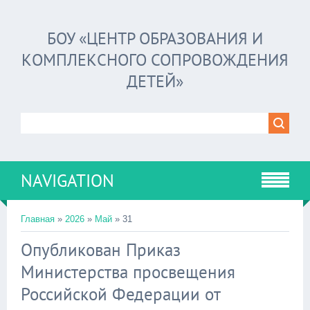
БОУ «ЦЕНТР ОБРАЗОВАНИЯ И
КОМПЛЕКСНОГО СОПРОВОЖДЕНИЯ
ДЕТЕЙ»
NAVIGATION
Главная
»
2026
»
Май
»
31
Опубликован Приказ
Министерства просвещения
Российской Федерации от