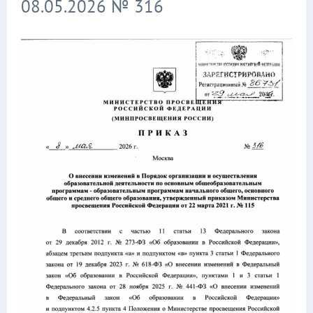
08.05.2026 № 316