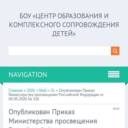
БОУ «ЦЕНТР ОБРАЗОВАНИЯ И
КОМПЛЕКСНОГО СОПРОВОЖДЕНИЯ
ДЕТЕЙ»
NAVIGATION
Главная
»
2026
»
Май
»
31
» Опубликован Приказ
Министерства просвещения Российской Федерации от
08.05.2026 № 316
Опубликован Приказ
09:35
Министерства просвещения