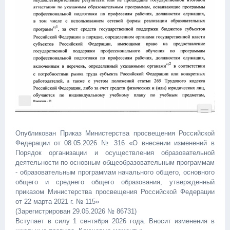
Опубликован Приказ Министерства просвещения Российской
Федерации от 08.05.2026 № 316 «О внесении изменений в
Порядок организации и осуществления образовательной
деятельности по основным общеобразовательным программам
- образовательным программам начального общего, основного
общего и среднего общего образования, утвержденный
приказом Министерства просвещения Российской Федерации
от 22 марта 2021 г. № 115»
(Зарегистрирован 29.05.2026 № 86731)
Вступает в силу 1 сентября 2026 года. Вносит изменения в