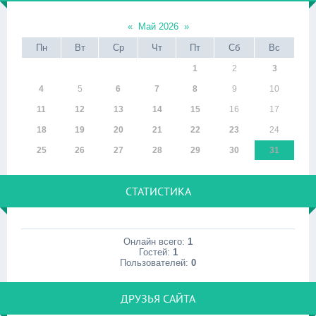
«
Май 2026
»
Пн
Вт
Ср
Чт
Пт
Сб
Вс
1
2
3
4
5
6
7
8
9
10
11
12
13
14
15
16
17
18
19
20
21
22
23
24
25
26
27
28
29
30
31
СТАТИСТИКА
Онлайн всего:
1
Гостей:
1
Пользователей:
0
ДРУЗЬЯ САЙТА