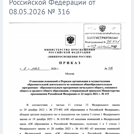
Российской Федерации от
08.05.2026 № 316