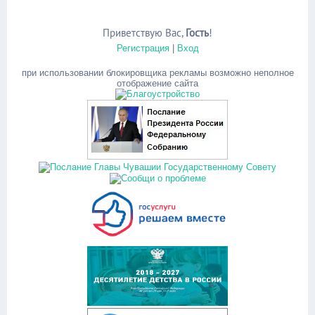
Приветствую Вас
,
Гость
!
Регистрация
|
Вход
при использовании блокировщика рекламы возможно неполное
отображение сайта