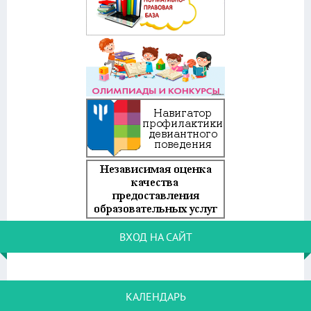
ВХОД НА САЙТ
КАЛЕНДАРЬ