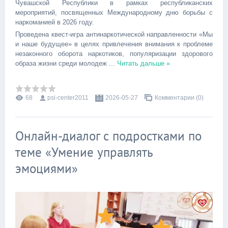
Чувашской Республики в рамках республиканских
мероприятий, посвященных Международному дню борьбы с
наркоманией в 2026 году.
Проведена квест-игра антинаркотической направленности «Мы
и наше будущее» в целях привлечения внимания к проблеме
незаконного оборота наркотиков, популяризации здорового
образа жизни среди молодеж
...
Читать дальше »
68
psi-center2011
2026-05-27
Комментарии (0)
Онлайн-диалог с подростками по
теме «Умение управлять
эмоциями»