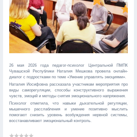
26 мая 2026 года педагог-психолог Центральной ПМПК
Чувашской Республики Наталия Мешкова провела онлайн-
диалог с подростками по теме «Умение управлять эмоциями».
Наталия Иосифовна рассказала участникам мероприятия про
виды саморегуляции, способы конструктивного выражения
чувств, эмоций и методы снятия эмоционального напряжения.
Психолог отметила, что навыки дыхательной регуляции,
мышечного расслабления и умение позитивно мыслить
помогают снизить уровень возбуждения нервной системы,
восстанавливают эмоциональный контроль.