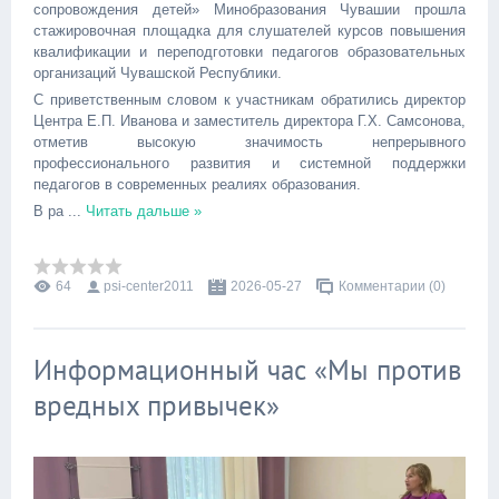
сопровождения детей» Минобразования Чувашии прошла
стажировочная площадка для слушателей курсов повышения
квалификации и переподготовки педагогов образовательных
организаций Чувашской Республики.
С приветственным словом к участникам обратились директор
Центра Е.П. Иванова и заместитель директора Г.Х. Самсонова,
отметив высокую значимость непрерывного
профессионального развития и системной поддержки
педагогов в современных реалиях образования.
В ра
...
Читать дальше »
64
psi-center2011
2026-05-27
Комментарии (0)
Информационный час «Мы против
вредных привычек»