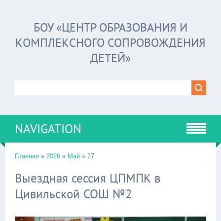
БОУ «ЦЕНТР ОБРАЗОВАНИЯ И
КОМПЛЕКСНОГО СОПРОВОЖДЕНИЯ
ДЕТЕЙ»
NAVIGATION
Главная
»
2026
»
Май
»
27
Выездная сессия ЦПМПК в
Цивильской СОШ №2