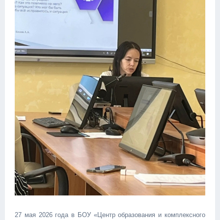
27 мая 2026 года в БОУ «Центр образования и комплексного