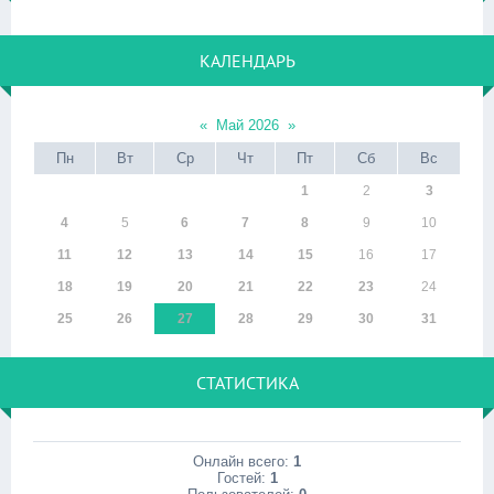
КАЛЕНДАРЬ
«
Май 2026
»
Пн
Вт
Ср
Чт
Пт
Сб
Вс
1
2
3
4
5
6
7
8
9
10
11
12
13
14
15
16
17
18
19
20
21
22
23
24
25
26
27
28
29
30
31
СТАТИСТИКА
Онлайн всего:
1
Гостей:
1