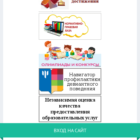
ВХОД НА САЙТ