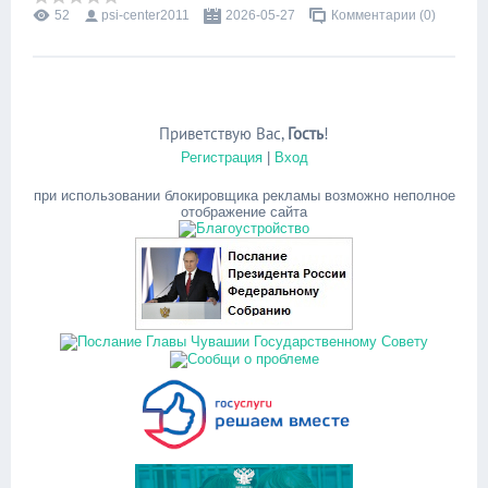
52
psi-center2011
2026-05-27
Комментарии (0)
Приветствую Вас
,
Гость
!
Регистрация
|
Вход
при использовании блокировщика рекламы возможно неполное
отображение сайта