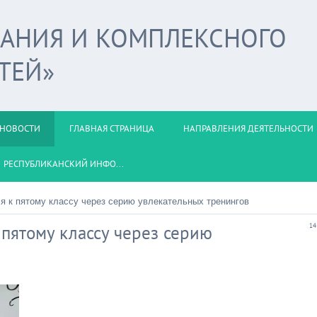
ВАНИЯ И КОМПЛЕКСНОГО
ТЕЙ»
НОВОСТИ
ГЛАВНАЯ СТРАНИЦА
НАПРАВЛЕНИЯ ДЕЯТЕЛЬНОСТИ
РЕСПУБЛИКАНСКИЙ ИНФО...
я к пятому классу через серию увлекательных тренингов
 пятому классу через серию
14