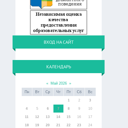
ВХОД НА САЙТ
КАЛЕНДАРЬ
«
Май 2026
»
Пн
Вт
Ср
Чт
Пт
Сб
Вс
1
2
3
4
5
6
7
8
9
10
11
12
13
14
15
16
17
18
19
20
21
22
23
24