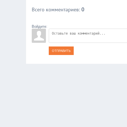
Всего комментариев
:
0
Войдите:
ОТПРАВИТЬ