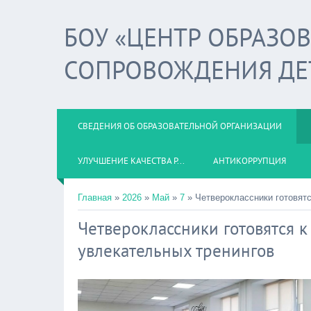
БОУ «ЦЕНТР ОБРАЗО
СОПРОВОЖДЕНИЯ ДЕ
СВЕДЕНИЯ ОБ ОБРАЗОВАТЕЛЬНОЙ ОРГАНИЗАЦИИ
УЛУЧШЕНИЕ КАЧЕСТВА Р...
АНТИКОРРУПЦИЯ
Главная
»
2026
»
Май
»
7
» Четвероклассники готовятс
Четвероклассники готовятся к
увлекательных тренингов