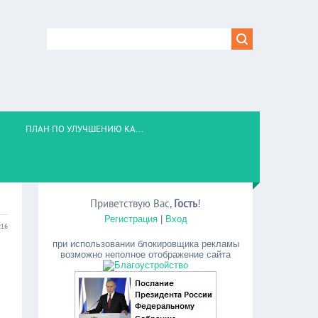
ПЛАН ПО УЛУЧШЕНИЮ КА...
Приветствую Вас
,
Гость
!
Регистрация
|
Вход
:16
при использовании блокировщика рекламы
возможно неполное отображение сайта