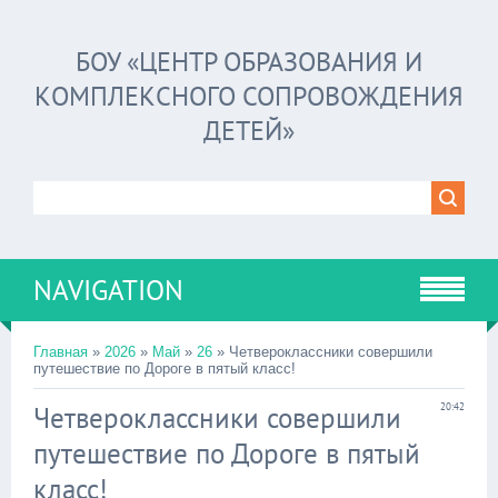
БОУ «ЦЕНТР ОБРАЗОВАНИЯ И
КОМПЛЕКСНОГО СОПРОВОЖДЕНИЯ
ДЕТЕЙ»
NAVIGATION
Главная
»
2026
»
Май
»
26
» Четвероклассники совершили
путешествие по Дороге в пятый класс!
Четвероклассники совершили
20:42
путешествие по Дороге в пятый
класс!