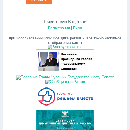
Приветствую Вас
,
Гость
!
Регистрация
|
Вход
при использовании блокировщика рекламы возможно неполное
отображение сайта