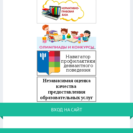
ВХОД НА САЙТ