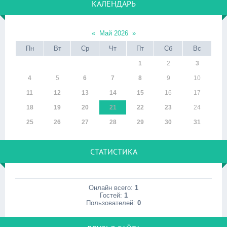
КАЛЕНДАРЬ
«
Май 2026
»
Пн
Вт
Ср
Чт
Пт
Сб
Вс
1
2
3
4
5
6
7
8
9
10
11
12
13
14
15
16
17
18
19
20
21
22
23
24
25
26
27
28
29
30
31
СТАТИСТИКА
Онлайн всего:
1
Гостей:
1
Пользователей:
0