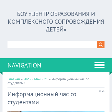
БОУ «ЦЕНТР ОБРАЗОВАНИЯ И
КОМПЛЕКСНОГО СОПРОВОЖДЕНИЯ
ДЕТЕЙ»
NAVIGATION
Главная
»
2026
»
Май
»
21
» Информационный час со
студентами
Информационный час со
15:49
студентами