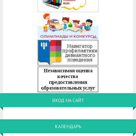
ВХОД НА САЙТ
КАЛЕНДАРЬ