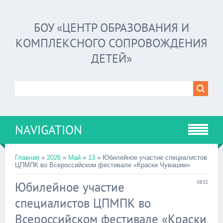
БОУ «ЦЕНТР ОБРАЗОВАНИЯ И
КОМПЛЕКСНОГО СОПРОВОЖДЕНИЯ
ДЕТЕЙ»
NAVIGATION
Главная
»
2026
»
Май
»
13
» Юбилейное участие специалистов
ЦПМПК во Всероссийском фестивале «Краски Чувашии»
Юбилейное участие
08:02
специалистов ЦПМПК во
Всероссийском фестивале «Краски