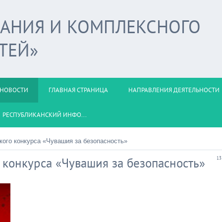
ВАНИЯ И КОМПЛЕКСНОГО
ТЕЙ»
НОВОСТИ
ГЛАВНАЯ СТРАНИЦА
НАПРАВЛЕНИЯ ДЕЯТЕЛЬНОСТИ
РЕСПУБЛИКАНСКИЙ ИНФО...
ского конкурса «Чувашия за безопасность»
о конкурса «Чувашия за безопасность»
13