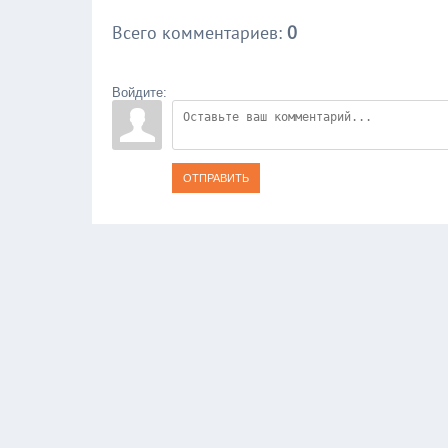
Всего комментариев
:
0
Войдите:
ОТПРАВИТЬ