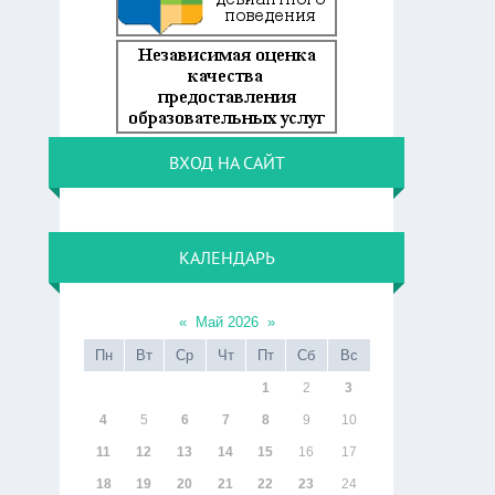
ВХОД НА САЙТ
КАЛЕНДАРЬ
«
Май 2026
»
Пн
Вт
Ср
Чт
Пт
Сб
Вс
1
2
3
4
5
6
7
8
9
10
11
12
13
14
15
16
17
18
19
20
21
22
23
24