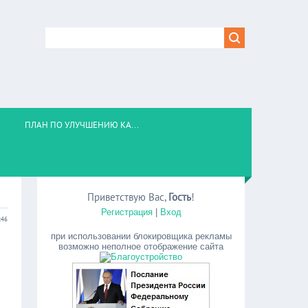
ПЛАН ПО УЛУЧШЕНИЮ КА...
Приветствую Вас
,
Гость
!
Регистрация
|
Вход
:46
при использовании блокировщика рекламы
возможно неполное отображение сайта