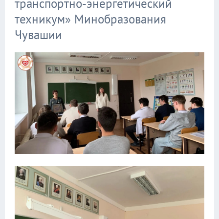
транспортно-энергетический
техникум» Минобразования
Чувашии