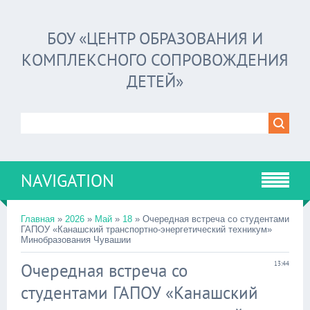
БОУ «ЦЕНТР ОБРАЗОВАНИЯ И
КОМПЛЕКСНОГО СОПРОВОЖДЕНИЯ
ДЕТЕЙ»
NAVIGATION
Главная
»
2026
»
Май
»
18
» Очередная встреча со студентами
ГАПОУ «Канашский транспортно-энергетический техникум»
Минобразования Чувашии
Очередная встреча со
13:44
студентами ГАПОУ «Канашский