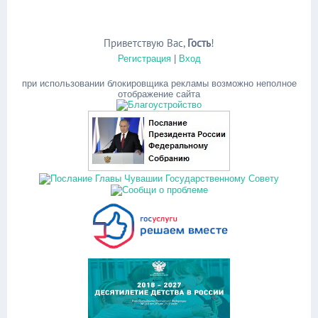
Приветствую Вас
,
Гость
!
Регистрация
|
Вход
при использовании блокировщика рекламы возможно неполное
отображение сайта