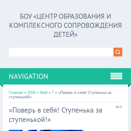
БОУ «ЦЕНТР ОБРАЗОВАНИЯ И
КОМПЛЕКСНОГО СОПРОВОЖДЕНИЯ
ДЕТЕЙ»
NAVIGATION
Главная
»
2026
»
Май
»
7
» «Поверь в себя! Ступенька за
ступенькой!»
«Поверь в себя! Ступенька за
08:47
ступенькой!»