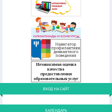
ВХОД НА САЙТ
КАЛЕНДАРЬ