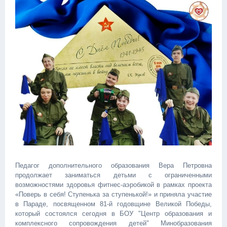
Педагог дополнительного образования Вера Петровна
продолжает заниматься детьми с ограниченными
возможностями здоровья фитнес-аэробикой в рамках проекта
«Поверь в себя! Ступенька за ступенькой!» и приняла участие
в Параде, посвященном 81-й годовщине Великой Победы,
который состоялся сегодня в БОУ "Центр образования и
комплексного сопровождения детей" Минобразования