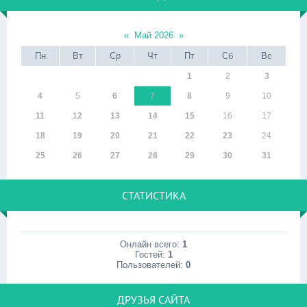
«
Май 2026
»
Пн
Вт
Ср
Чт
Пт
Сб
Вс
1
2
3
4
5
6
7
8
9
10
11
12
13
14
15
16
17
18
19
20
21
22
23
24
25
26
27
28
29
30
31
СТАТИСТИКА
Онлайн всего:
1
Гостей:
1
Пользователей:
0
ДРУЗЬЯ САЙТА