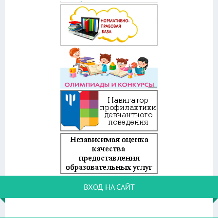
ВХОД НА САЙТ