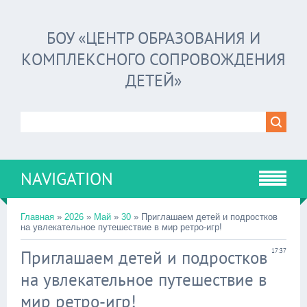
БОУ «ЦЕНТР ОБРАЗОВАНИЯ И
КОМПЛЕКСНОГО СОПРОВОЖДЕНИЯ
ДЕТЕЙ»
NAVIGATION
Главная
»
2026
»
Май
»
30
» Приглашаем детей и подростков
на увлекательное путешествие в мир ретро-игр!
Приглашаем детей и подростков
17:37
на увлекательное путешествие в
мир ретро-игр!