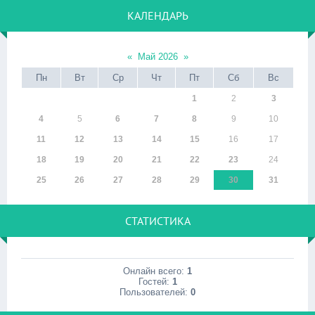
КАЛЕНДАРЬ
«
Май 2026
»
Пн
Вт
Ср
Чт
Пт
Сб
Вс
1
2
3
4
5
6
7
8
9
10
11
12
13
14
15
16
17
18
19
20
21
22
23
24
25
26
27
28
29
30
31
СТАТИСТИКА
Онлайн всего:
1
Гостей:
1
Пользователей:
0