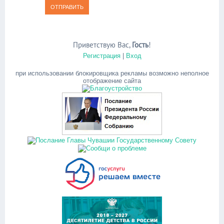
ОТПРАВИТЬ
Приветствую Вас
,
Гость
!
Регистрация
|
Вход
при использовании блокировщика рекламы возможно неполное
отображение сайта