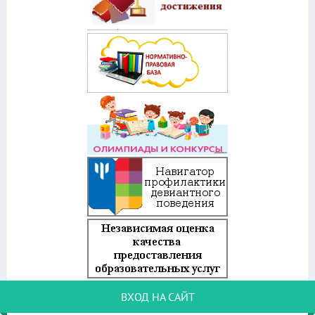
ВХОД НА САЙТ