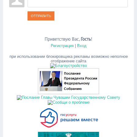
ОТПРАВИТЬ
Приветствую Вас
,
Гость
!
Регистрация
|
Вход
при использовании блокировщика рекламы возможно неполное
отображение сайта