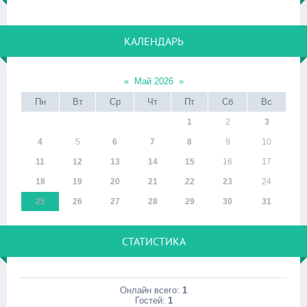
КАЛЕНДАРЬ
«
Май 2026
»
Пн
Вт
Ср
Чт
Пт
Сб
Вс
1
2
3
4
5
6
7
8
9
10
11
12
13
14
15
16
17
18
19
20
21
22
23
24
25
26
27
28
29
30
31
СТАТИСТИКА
Онлайн всего:
1
Гостей:
1