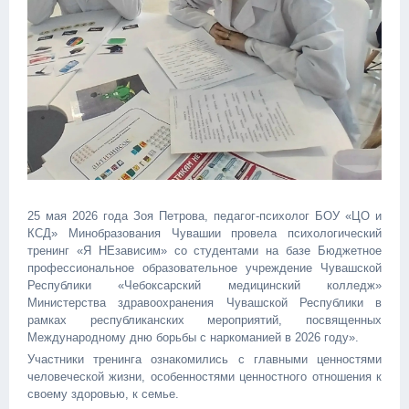
25 мая 2026 года Зоя Петрова, педагог-психолог БОУ «ЦО и
КСД» Минобразования Чувашии провела психологический
тренинг «Я НЕзависим» со студентами на базе Бюджетное
профессиональное образовательное учреждение Чувашской
Республики «Чебоксарский медицинский колледж»
Министерства здравоохранения Чувашской Республики в
рамках республиканских мероприятий, посвященных
Международному дню борьбы с наркоманией в 2026 году».
Участники тренинга ознакомились с главными ценностями
человеческой жизни, особенностями ценностного отношения к
своему здоровью, к семье.