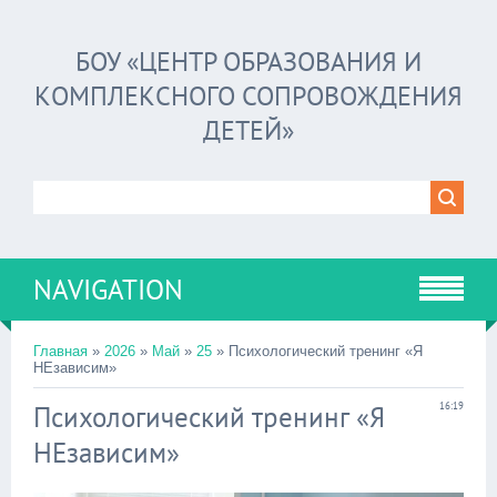
БОУ «ЦЕНТР ОБРАЗОВАНИЯ И
КОМПЛЕКСНОГО СОПРОВОЖДЕНИЯ
ДЕТЕЙ»
NAVIGATION
Главная
»
2026
»
Май
»
25
» Психологический тренинг «Я
НЕзависим»
Психологический тренинг «Я
16:19
НЕзависим»