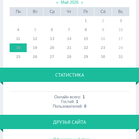
«
Май 2026
»
Пн
Вт
Ср
Чт
Пт
Сб
Вс
1
2
3
4
5
6
7
8
9
10
11
12
13
14
15
16
17
18
19
20
21
22
23
24
25
26
27
28
29
30
31
СТАТИСТИКА
Онлайн всего:
1
Гостей:
1
Пользователей:
0
ДРУЗЬЯ САЙТА