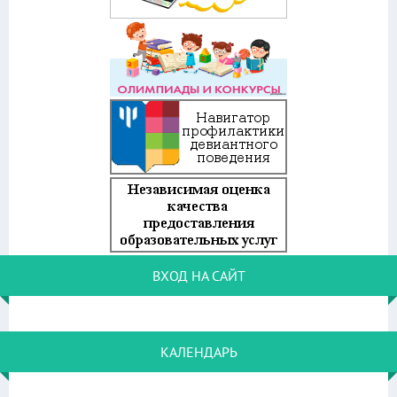
ВХОД НА САЙТ
КАЛЕНДАРЬ