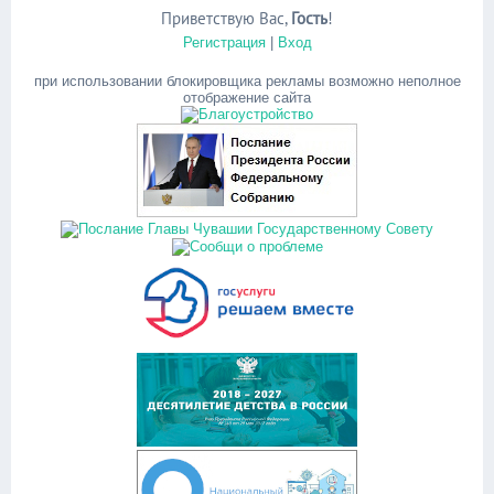
Приветствую Вас
,
Гость
!
Регистрация
|
Вход
при использовании блокировщика рекламы возможно неполное
отображение сайта