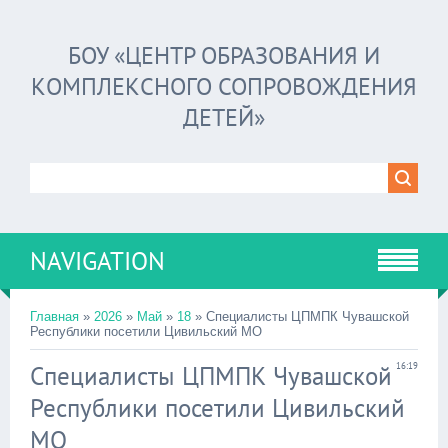
БОУ «ЦЕНТР ОБРАЗОВАНИЯ И
КОМПЛЕКСНОГО СОПРОВОЖДЕНИЯ
ДЕТЕЙ»
NAVIGATION
Главная
»
2026
»
Май
»
18
» Специалисты ЦПМПК Чувашской
Республики посетили Цивильский МО
Специалисты ЦПМПК Чувашской
16:19
Республики посетили Цивильский
МО