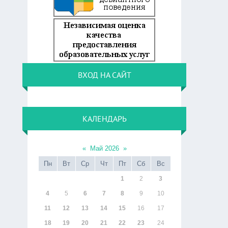
ВХОД НА САЙТ
КАЛЕНДАРЬ
«
Май 2026
»
Пн
Вт
Ср
Чт
Пт
Сб
Вс
1
2
3
4
5
6
7
8
9
10
11
12
13
14
15
16
17
18
19
20
21
22
23
24