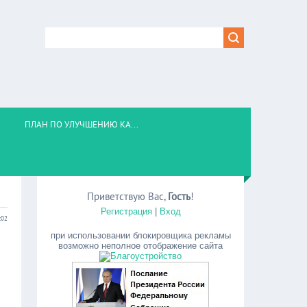
ПЛАН ПО УЛУЧШЕНИЮ КА...
Приветствую Вас
,
Гость
!
Регистрация
|
Вход
:02
при использовании блокировщика рекламы
возможно неполное отображение сайта