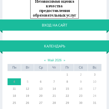
ВХОД НА САЙТ
КАЛЕНДАРЬ
«
Май 2026
»
Пн
Вт
Ср
Чт
Пт
Сб
Вс
1
2
3
4
5
6
7
8
9
10
11
12
13
14
15
16
17
18
19
20
21
22
23
24
25
26
27
28
29
30
31