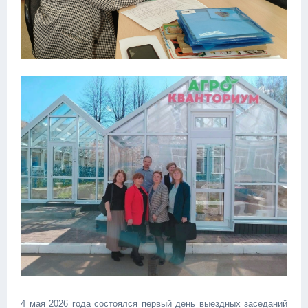
4 мая 2026 года состоялся первый день выездных заседаний