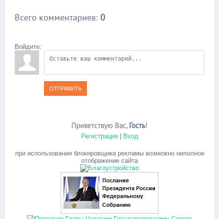
Всего комментариев
:
0
Войдите:
ОТПРАВИТЬ
Приветствую Вас
,
Гость
!
Регистрация
|
Вход
при использовании блокировщика рекламы возможно неполное
отображение сайта