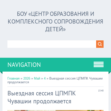
БОУ «ЦЕНТР ОБРАЗОВАНИЯ И
КОМПЛЕКСНОГО СОПРОВОЖДЕНИЯ
ДЕТЕЙ»
NAVIGATION
Главная
»
2026
»
Май
»
4
» Выездная сессия ЦПМПК Чувашии
продолжается
Выездная сессия ЦПМПК
13:40
Чувашии продолжается