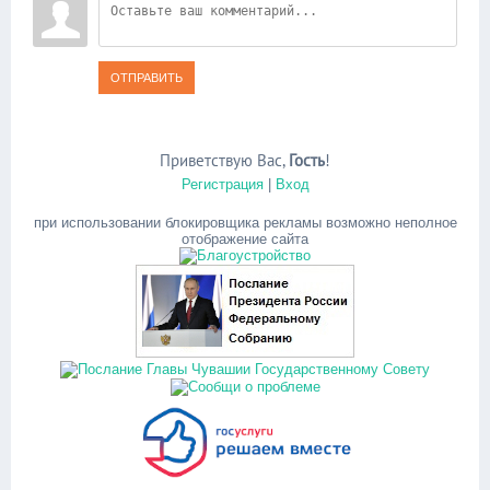
ОТПРАВИТЬ
Приветствую Вас
,
Гость
!
Регистрация
|
Вход
при использовании блокировщика рекламы возможно неполное
отображение сайта