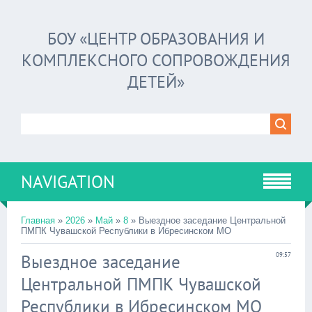
БОУ «ЦЕНТР ОБРАЗОВАНИЯ И
КОМПЛЕКСНОГО СОПРОВОЖДЕНИЯ
ДЕТЕЙ»
NAVIGATION
Главная
»
2026
»
Май
»
8
» Выездное заседание Центральной
ПМПК Чувашской Республики в Ибресинском МО
Выездное заседание
09:57
Центральной ПМПК Чувашской
Республики в Ибресинском МО