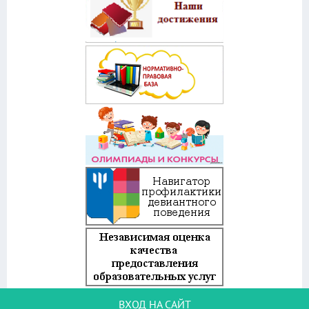
ВХОД НА САЙТ